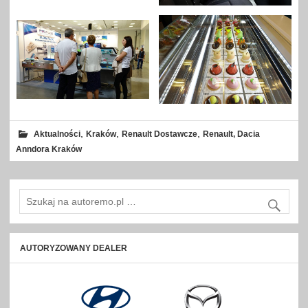
,
,
,
Aktualności
Kraków
Renault Dostawcze
Renault, Dacia
Anndora Kraków
AUTORYZOWANY DEALER