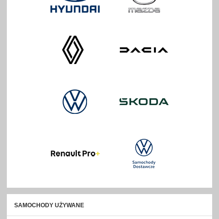
SAMOCHODY UŻYWANE