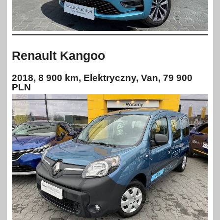
Renault Kangoo
2018, 8 900 km, Elektryczny, Van, 79 900
PLN