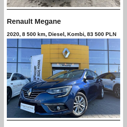
Renault Megane
2020, 8 500 km, Diesel, Kombi, 83 500 PLN