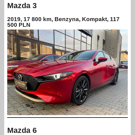
Mazda 3
2019, 17 800 km, Benzyna, Kompakt, 117
500 PLN
Mazda 6