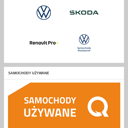
SAMOCHODY UŻYWANE