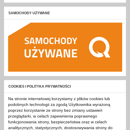
SAMOCHODY UŻYWANE
COOKIES I POLITYKA PRYWATNOŚCI
Na stronie internetowej korzystamy z plików cookies lub
podobnych technologii za zgodą Użytkownika wyrażoną
poprzez korzystanie ze strony bez zmiany ustawień
przeglądarki, w celach zapewnienia poprawnego
funkcjonowania strony, bezpieczeństwa oraz w celach
analitycznych, statystycznych, dostosowywania strony do