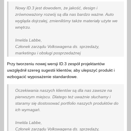
Nowy ID.3 jest dowodem, że jakość, design i
zrównoważony rozwój są dla nas bardzo ważne. Auto
wygląda dojrzalej, zmieniliśmy także materiały użyte we
wnętrzu.
Imelda Labbe,
Członek zarządu Volkswagena ds. sprzedaży,
marketingu i obsługi posprzedażnej
Przy tworzeniu nowej wersji ID.3 zespół projektantów
uwzględnił szereg sugestii klientów, aby ulepszyć produkt i
wzbogacić wyposażenie standardowe.
Oczekiwania naszych klientów są dla nas zawsze na
pierwszym miejscu. Dlatego też uważnie słuchamy i
staramy się dostosować portfolio naszych produktów do
ich wymagań.
Imelda Labbe,
Członek zarządu Volkswagena ds. sprzedaży,