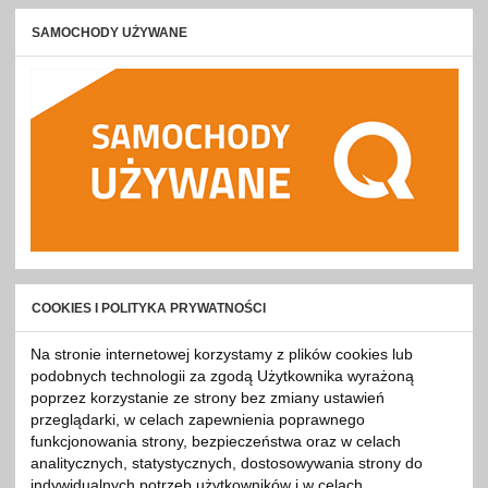
SAMOCHODY UŻYWANE
COOKIES I POLITYKA PRYWATNOŚCI
Na stronie internetowej korzystamy z plików cookies lub
podobnych technologii za zgodą Użytkownika wyrażoną
poprzez korzystanie ze strony bez zmiany ustawień
przeglądarki, w celach zapewnienia poprawnego
funkcjonowania strony, bezpieczeństwa oraz w celach
analitycznych, statystycznych, dostosowywania strony do
indywidualnych potrzeb użytkowników i w celach