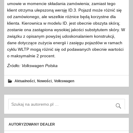
umowie w momencie składania zamówienia; zamiast tego
klient otrzyma ulepszoną wersję ID.3. Pojazd może różnić się
od zamówionego, ale wszelkie różnice będą korzystne dla
klienta. Kierownica w modelu ID. jest obecnie obszyta skórą;
zostanie ona zastąpiona wysokiej jakości substytutem skóry. W
związku z opisanym powyżej udoskonalaniem konstrukcji,
dane dotyczące zużycia energii i zasięgu pojazdów w ramach
cyklu WLTP mogą różnić się od podawanych obecnie wartości
o maksymalnie 2 procent.
Źródło: Volkswagen Polska
,
,
Aktualności
Nowości
Volkswagen
AUTORYZOWANY DEALER