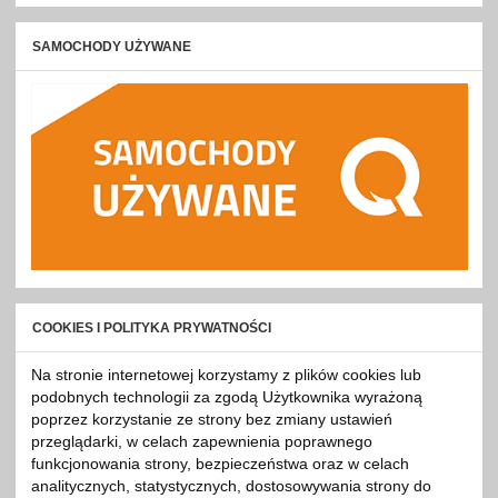
SAMOCHODY UŻYWANE
COOKIES I POLITYKA PRYWATNOŚCI
Na stronie internetowej korzystamy z plików cookies lub
podobnych technologii za zgodą Użytkownika wyrażoną
poprzez korzystanie ze strony bez zmiany ustawień
przeglądarki, w celach zapewnienia poprawnego
funkcjonowania strony, bezpieczeństwa oraz w celach
analitycznych, statystycznych, dostosowywania strony do