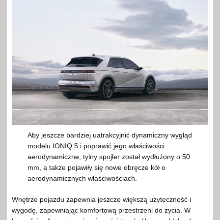
Aby jeszcze bardziej uatrakcyjnić dynamiczny wygląd
modelu IONIQ 5 i poprawić jego właściwości
aerodynamiczne, tylny spojler został wydłużony o 50
mm, a także pojawiły się nowe obręcze kół o
aerodynamicznych właściwościach.
Wnętrze pojazdu zapewnia jeszcze większą użyteczność i
wygodę, zapewniając komfortową przestrzeni do życia. W