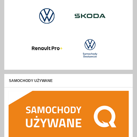
SAMOCHODY UŻYWANE