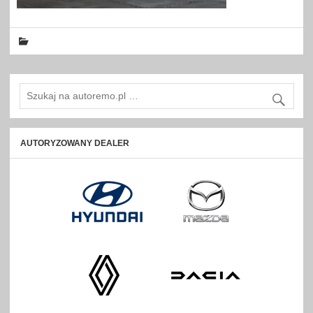
AUTORYZOWANY DEALER